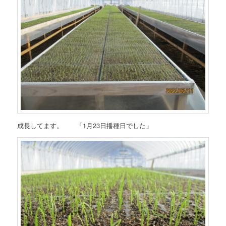
成長してます。 「1月23日播種日でした」