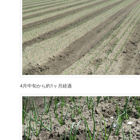
4月中旬から約1ヶ月経過