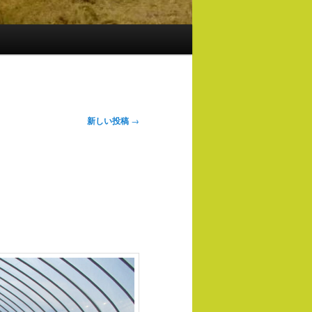
新しい投稿
→