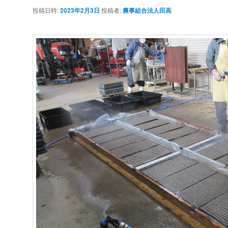
投稿日時:
2023年2月3日
投稿者:
農事組合法人田高