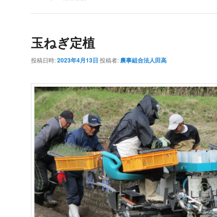
玉ねぎ定植
投稿日時:
2023年4月13日
投稿者:
農事組合法人田高