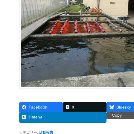
Facebook
X
Bluesky
Copy
Hatena
カテゴリー:
活動報告