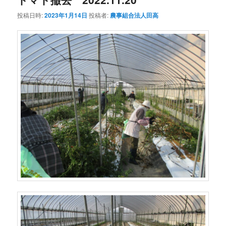
投稿日時:
2023年1月14日
投稿者:
農事組合法人田高