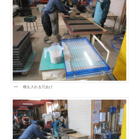
種を入れる穴あけ